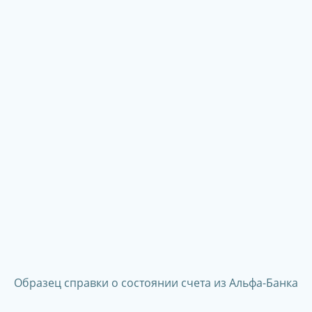
Образец справки о состоянии счета из Альфа-Банка