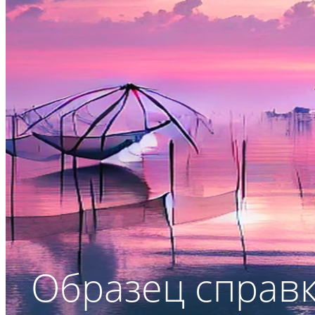
Образец справк