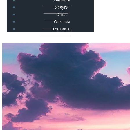
Услуги
О нас
Отзывы
Контакты