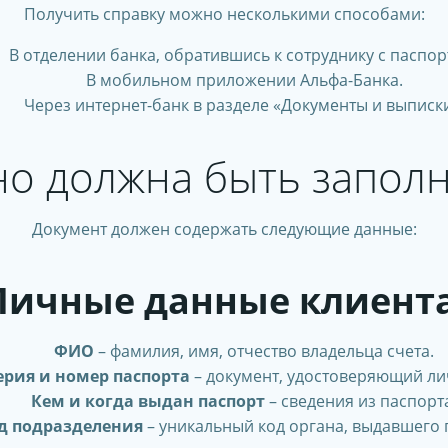
Получить справку можно несколькими способами:
В отделении банка, обратившись к сотруднику с паспор
В мобильном приложении Альфа-Банка.
Через интернет-банк в разделе «Документы и выписки
но должна быть заполн
Документ должен содержать следующие данные:
Личные данные клиента
ФИО
– фамилия, имя, отчество владельца счета.
ерия и номер паспорта
– документ, удостоверяющий ли
Кем и когда выдан паспорт
– сведения из паспорт
д подразделения
– уникальный код органа, выдавшего 