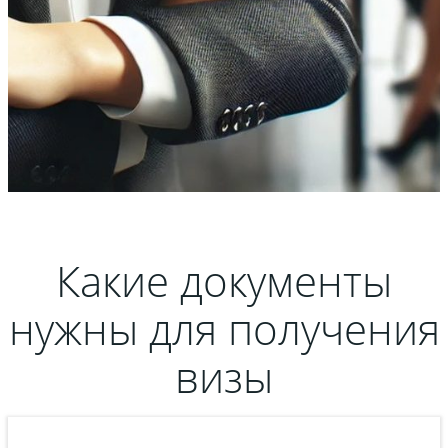
Какие документы
нужны для получения
визы