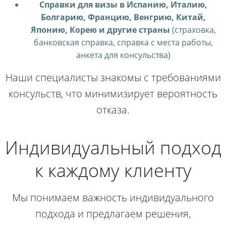
Справки для визы в Испанию, Италию,
Болгарию, Францию, Венгрию, Китай,
Японию, Корею и другие страны
(страховка,
банковская справка, справка с места работы,
анкета для консульства)
Наши специалисты знакомы с требованиями
консульств, что минимизирует вероятность
отказа.
Индивидуальный подход
к каждому клиенту
Мы понимаем важность индивидуального
подхода и предлагаем решения,