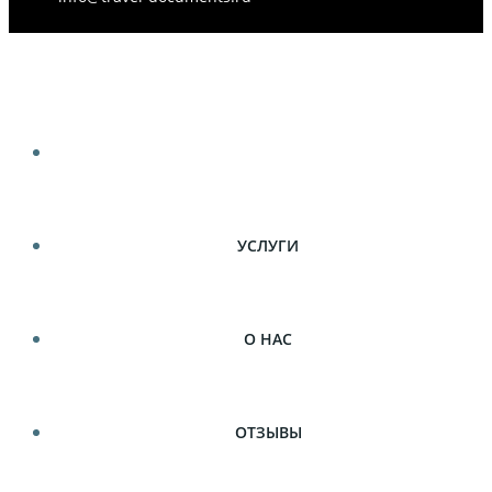
ГЛАВНАЯ
УСЛУГИ
О НАС
ОТЗЫВЫ