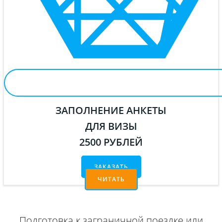
ЗАПОЛНЕНИЕ АНКЕТЫ
ДЛЯ ВИЗЫ
2500 РУБЛЕЙ
ЗАКАЗАТЬ
ЧИТАТЬ
Подготовка к заграничной поездке или