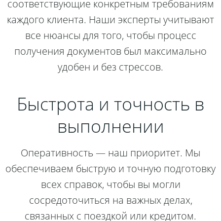
соответствующие конкретным требованиям
каждого клиента. Наши эксперты учитывают
все нюансы для того, чтобы процесс
получения документов был максимально
удобен и без стрессов.
Быстрота и точность в
выполнении
Оперативность — наш приоритет. Мы
обеспечиваем быструю и точную подготовку
всех справок, чтобы вы могли
сосредоточиться на важных делах,
связанных с поездкой или кредитом.