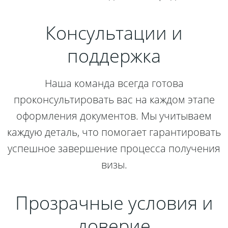
Консультации и
поддержка
Наша команда всегда готова
проконсультировать вас на каждом этапе
оформления документов. Мы учитываем
каждую деталь, что помогает гарантировать
успешное завершение процесса получения
визы.
Прозрачные условия и
доверие