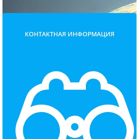
КОНТАКТНАЯ ИНФОРМАЦИЯ