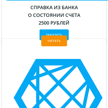
СПРАВКА ИЗ БАНКА
О СОСТОЯНИИ СЧЕТА
2500 РУБЛЕЙ
ЗАКАЗАТЬ
ЧИТАТЬ