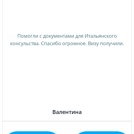
Помогли с документами для Итальянского
консульства. Спасибо огромное. Визу получили.
Валентина