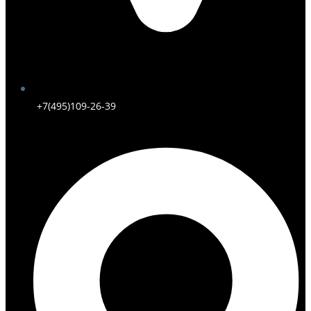
+7(495)109-26-39