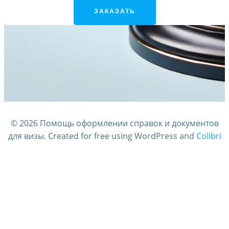
ЗАКАЗАТЬ
© 2026 Помощь оформлении справок и документов
для визы. Created for free using WordPress and
Colibri