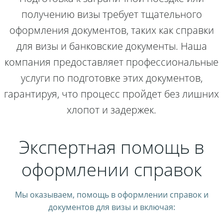
получению визы требует тщательного
оформления документов, таких как справки
для визы и банковские документы. Наша
компания предоставляет профессиональные
услуги по подготовке этих документов,
гарантируя, что процесс пройдет без лишних
хлопот и задержек.
Экспертная помощь в
оформлении справок
Мы оказываем, помощь в оформлении справок и
документов для визы и включая: