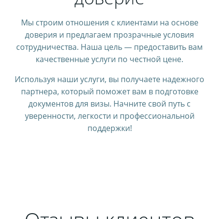
Мы строим отношения с клиентами на основе
доверия и предлагаем прозрачные условия
сотрудничества. Наша цель — предоставить вам
качественные услуги по честной цене.
Используя наши услуги, вы получаете надежного
партнера, который поможет вам в подготовке
документов для визы. Начните свой путь с
уверенности, легкости и профессиональной
поддержки!