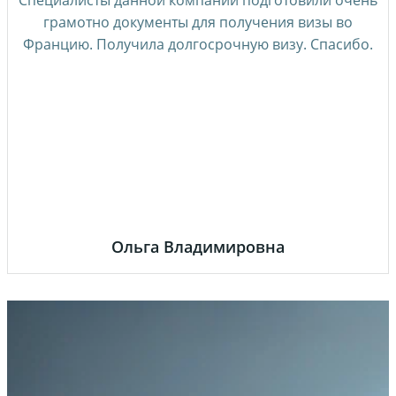
Специалисты данной компании подготовили очень
грамотно документы для получения визы во
Францию. Получила долгосрочную визу. Спасибо.
Ольга Владимировна