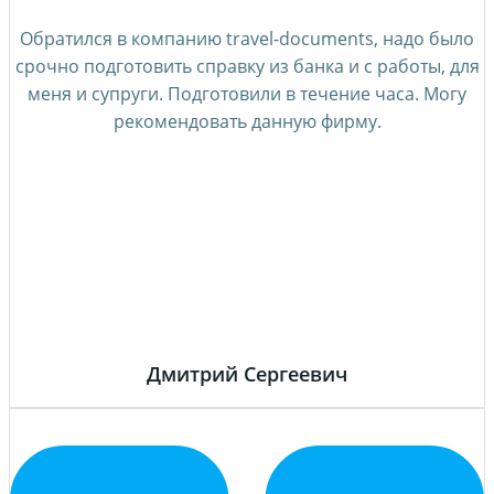
Обратился в компанию travel-documents, надо было
срочно подготовить справку из банка и с работы, для
меня и супруги. Подготовили в течение часа. Могу
рекомендовать данную фирму.
Дмитрий Сергеевич