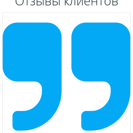
Отзывы клиентов