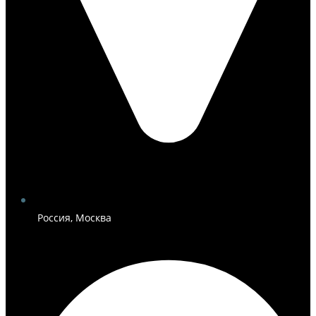
Россия, Москва