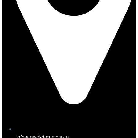
info@travel-documents.ru